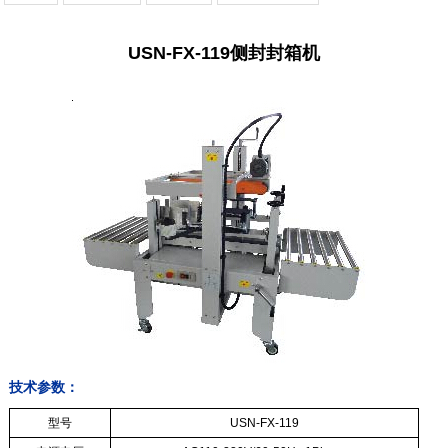
USN-FX-119侧封封箱机
技术参数：
型号
USN-FX-119